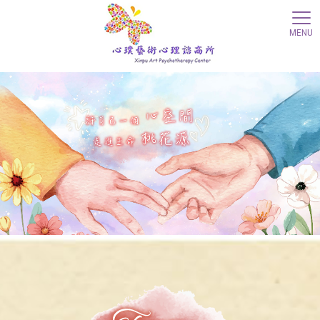
心理諮商
心理諮商推薦
心理諮商所
心理諮商所推薦
新竹心理諮商